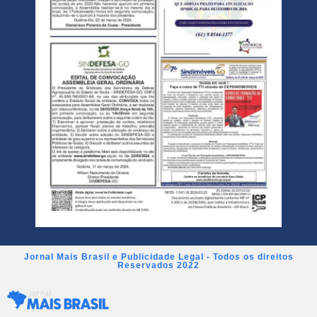
Jornal Mais Brasil e Publicidade Legal - Todos os direitos
Reservados 2022