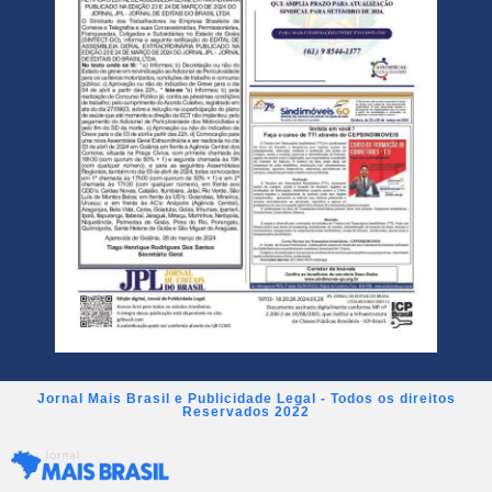
Jornal Mais Brasil e Publicidade Legal - Todos os direitos
Reservados 2022