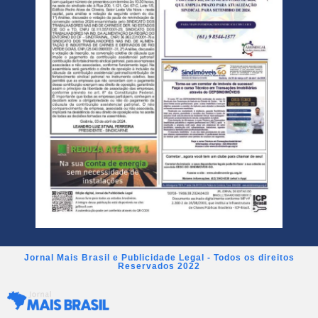
Jornal Mais Brasil e Publicidade Legal - Todos os direitos
Reservados 2022