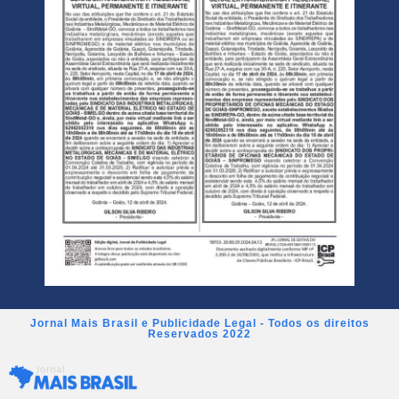
Jornal Mais Brasil e Publicidade Legal - Todos os direitos
Reservados 2022