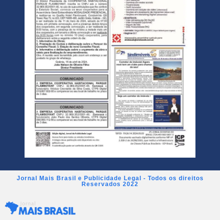
Jornal Mais Brasil e Publicidade Legal - Todos os direitos
Reservados 2022