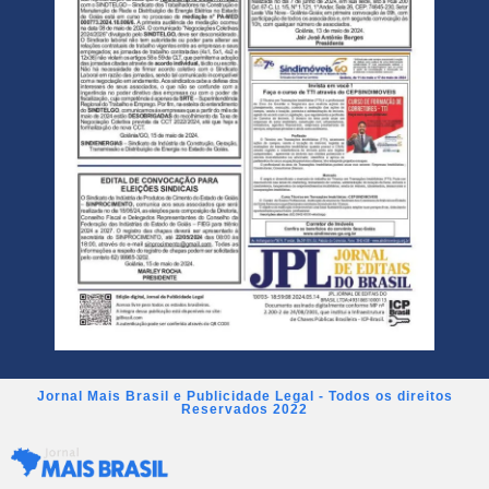
Jornal Mais Brasil e Publicidade Legal - Todos os direitos
Reservados 2022