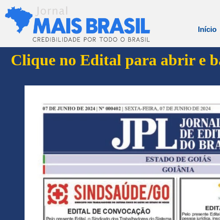
Início
Clique no Edital para abrir e 