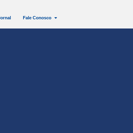
Jornal
Fale Conosco