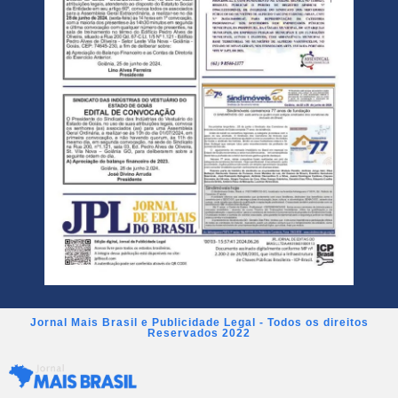
Jornal Mais Brasil e Publicidade Legal - Todos os direitos
Reservados 2022