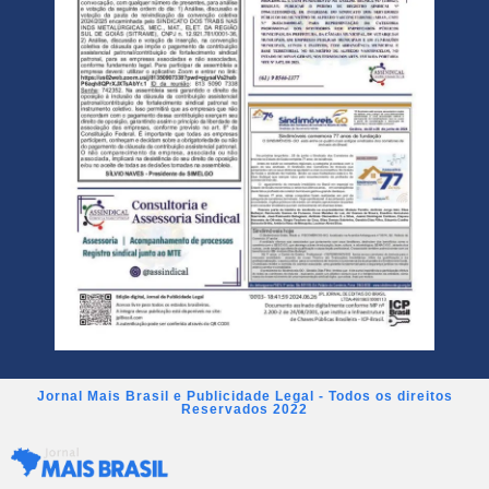
Jornal Mais Brasil e Publicidade Legal - Todos os direitos
Reservados 2022