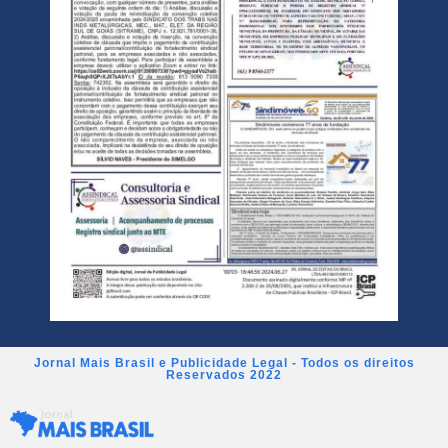
Jornal Mais Brasil e Publicidade Legal - Todos os direitos
Reservados 2022