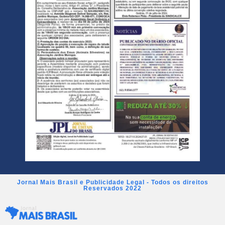
Jornal Mais Brasil e Publicidade Legal - Todos os direitos
Reservados 2022