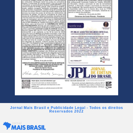
Jornal Mais Brasil e Publicidade Legal - Todos os direitos
Reservados 2022