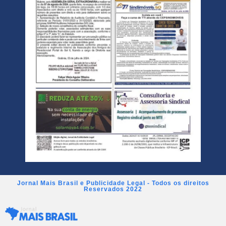
Jornal Mais Brasil e Publicidade Legal - Todos os direitos
Reservados 2022