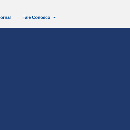
Jornal
Fale Conosco