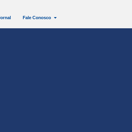
Jornal
Fale Conosco