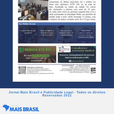
Jornal Mais Brasil e Publicidade Legal - Todos os direitos
Reservados 2022