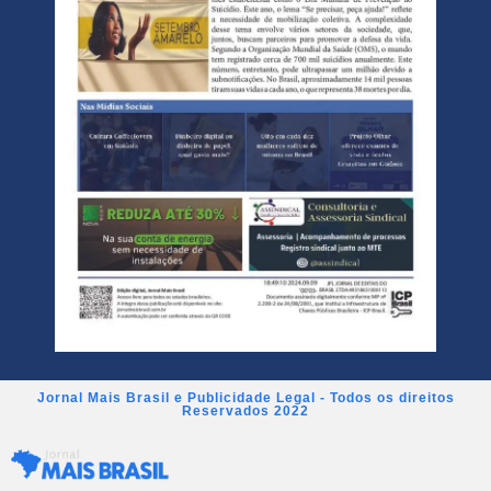
Jornal Mais Brasil e Publicidade Legal - Todos os direitos
Reservados 2022