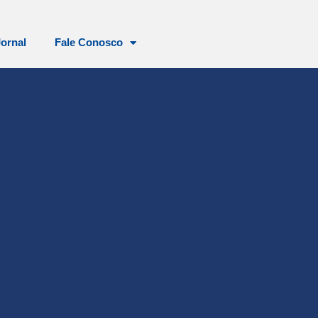
Jornal
Fale Conosco