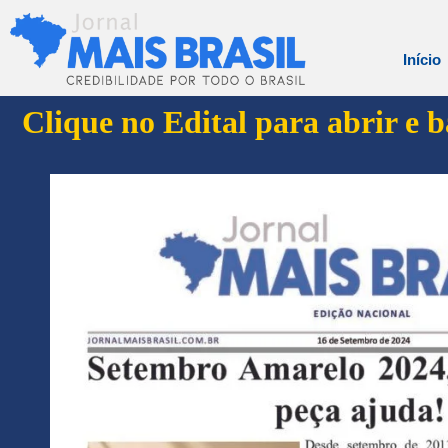
Início
Clique no Edital para abrir e 