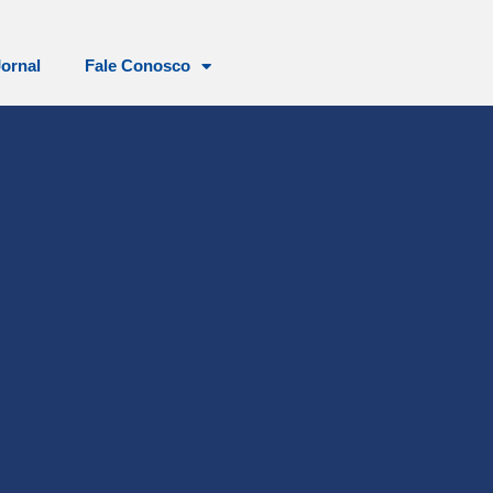
Jornal
Fale Conosco