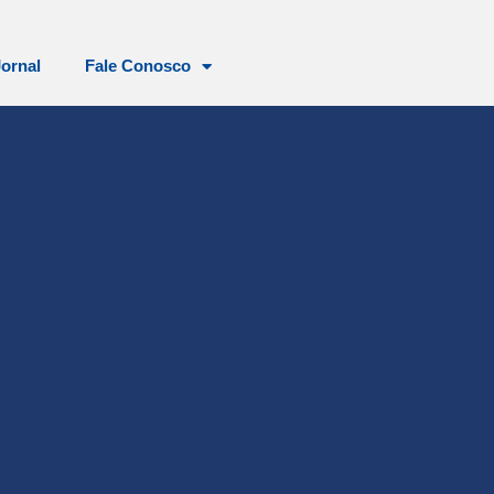
Jornal
Fale Conosco