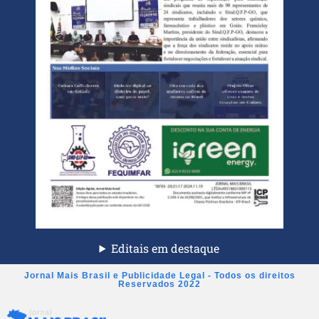
Editais em destaque
Jornal Mais Brasil e Publicidade Legal - Todos os direitos
Reservados 2022