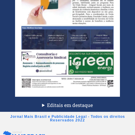
Editais em destaque
Jornal Mais Brasil e Publicidade Legal - Todos os direitos
Reservados 2022