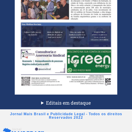
Editais em destaque
Jornal Mais Brasil e Publicidade Legal - Todos os direitos
Reservados 2022