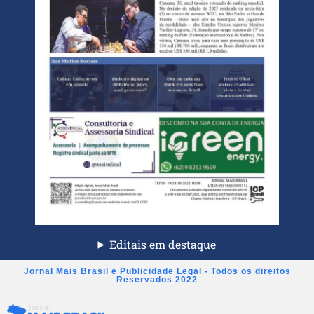
Editais em destaque
Jornal Mais Brasil e Publicidade Legal - Todos os direitos
Reservados 2022