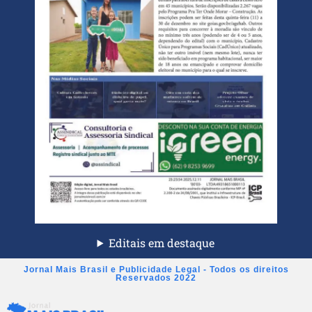
Editais em destaque
Jornal Mais Brasil e Publicidade Legal - Todos os direitos
Reservados 2022