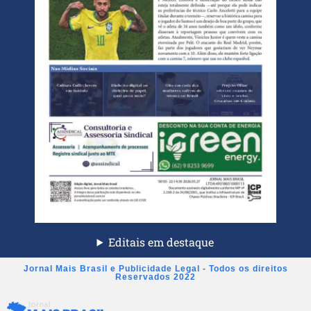
Editais em destaque
Jornal Mais Brasil e Publicidade Legal - Todos os direitos
Reservados 2022