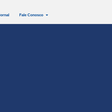
Jornal
Fale Conosco