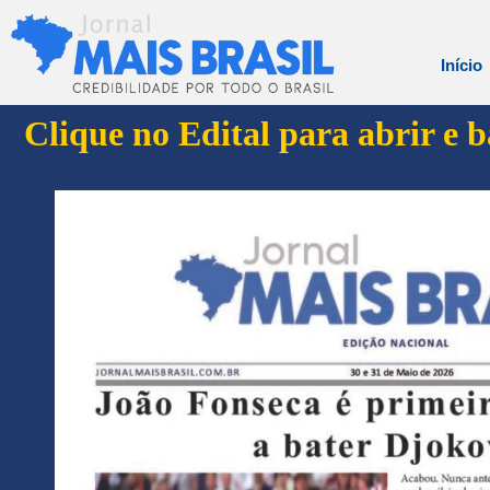
Início
Clique no Edital para abrir e 