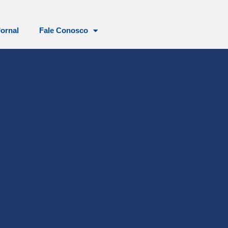
Jornal
Fale Conosco