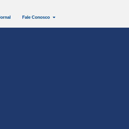
Jornal
Fale Conosco