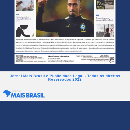
Jornal Mais Brasil e Publicidade Legal - Todos os direitos
Reservados 2022