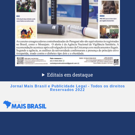
Editais em destaque
Jornal Mais Brasil e Publicidade Legal - Todos os direitos
Reservados 2022