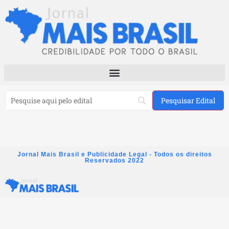
Jornal Mais Brasil e Publicidade Legal - Todos os direitos
Reservados 2022