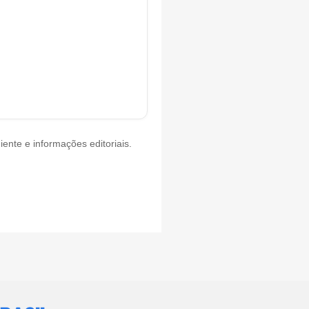
iente e informações editoriais.