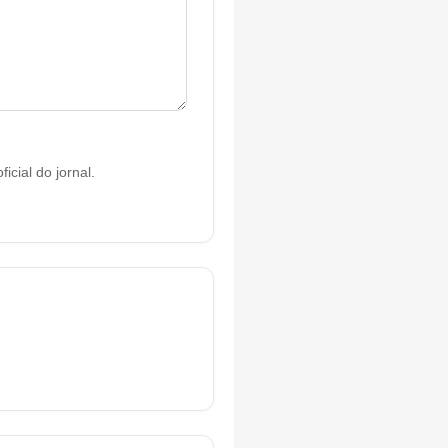
cial do jornal.