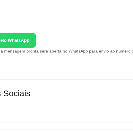
pelo WhatsApp
uma mensagem pronta será aberta no WhatsApp para envio ao número ofi
 Sociais