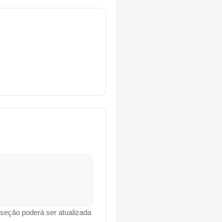
 seção poderá ser atualizada