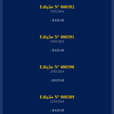
Edição Nº 000392
25/05/2024
↓ BAIXAR
Edição Nº 000391
24/05/2024
↓ BAIXAR
Edição Nº 000390
23/05/2024
↓ BAIXAR
Edição Nº 000389
22/05/2024
↓ BAIXAR