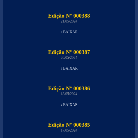
Edição Nº 000388
21/05/2024
↓ BAIXAR
Edição Nº 000387
20/05/2024
↓ BAIXAR
Edição Nº 000386
18/05/2024
↓ BAIXAR
Edição Nº 000385
17/05/2024