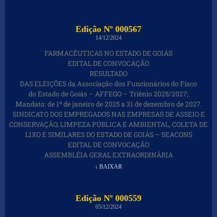
Edição Nº 000567
14/12/2024
FARMACÊUTICAS NO ESTADO DE GOIÁS
EDITAL DE CONVOCAÇÃO
RESULTADO
DAS ELEIÇÕES da Associação dos Funcionários do Fisco
do Estado de Goiás – AFFEGO – Triênio 2025/2027;
Mandato: de 1º de janeiro de 2025 a 31 de dezembro de 2027.
SINDICATO DOS EMPREGADOS NAS EMPRESAS DE ASSEIO E
CONSERVAÇÃO, LIMPEZA PÚBLICA E AMBIENTAL, COLETA DE
LIXO E SIMILARES DO ESTADO DE GOIÁS – SEACONS
EDITAL DE CONVOCAÇÃO
ASSEMBLÉIA GERAL EXTRAORDINÁRIA
↓ BAIXAR
Edição Nº 000559
05/12/2024