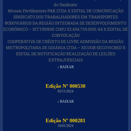
do Sindicato
Mosaic Fertilizantes P&K LTDA X EDITAL DE COMUNICAÇÃO
SINDICATO DOS TRABALHADORES EM TRANSPORTES
RODOVIÁRIOS DA REGIÃO INTEGRADA DE DESENVOLVIMENTO
ECONÔMICO – SITTRINDE CNPJ 02.654.735.0001-64 X EDITAL DE
CONVOCAÇÃO
COOPERATIVA DE CRÉDITO DE LIVRE ADMISSÃO DA REGIÃO
METROPOLITANA DE GOIÂNIA LTDA – SICOOB SECOVICRED X
EDITAL DE NOTIFICAÇÃO REALIZAÇÃO DE LEILÕES
EXTRAJUDICIAIS
↓ BAIXAR
Edição Nº 000530
02/11/2024
↓ BAIXAR
Edição Nº 000281
16/01/2024