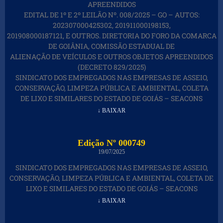
APREENDIDOS
EDITAL DE 1º E 2º LEILÃO Nº. 008/2025 – GO – AUTOS:
202307000425302, 201911000198153,
201908000187121, E OUTROS. DIRETORIA DO FORO DA COMARCA
DE GOIÂNIA, COMISSÃO ESTADUAL DE
ALIENAÇÃO DE VEÍCULOS E OUTROS OBJETOS APREENDIDOS
(DECRETO 829/2025)
SINDICATO DOS EMPREGADOS NAS EMPRESAS DE ASSEIO,
CONSERVAÇÃO, LIMPEZA PÚBLICA E AMBIENTAL, COLETA
DE LIXO E SIMILARES DO ESTADO DE GOIÁS – SEACONS
↓ BAIXAR
Edição Nº 000749
19/07/2025
SINDICATO DOS EMPREGADOS NAS EMPRESAS DE ASSEIO,
CONSERVAÇÃO, LIMPEZA PÚBLICA E AMBIENTAL, COLETA DE
LIXO E SIMILARES DO ESTADO DE GOIÁS – SEACONS
↓ BAIXAR