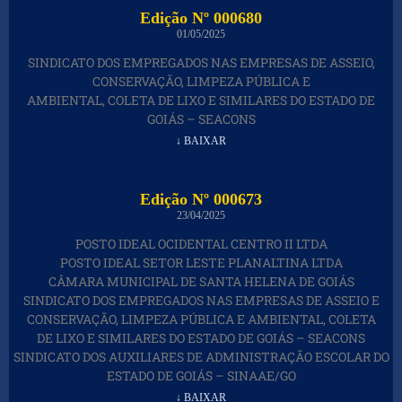
Edição Nº 000680
01/05/2025
SINDICATO DOS EMPREGADOS NAS EMPRESAS DE ASSEIO,
CONSERVAÇÃO, LIMPEZA PÚBLICA E
AMBIENTAL, COLETA DE LIXO E SIMILARES DO ESTADO DE
GOIÁS – SEACONS
↓ BAIXAR
Edição Nº 000673
23/04/2025
POSTO IDEAL OCIDENTAL CENTRO II LTDA
POSTO IDEAL SETOR LESTE PLANALTINA LTDA
CÂMARA MUNICIPAL DE SANTA HELENA DE GOIÁS
SINDICATO DOS EMPREGADOS NAS EMPRESAS DE ASSEIO E
CONSERVAÇÃO, LIMPEZA PÚBLICA E AMBIENTAL, COLETA
DE LIXO E SIMILARES DO ESTADO DE GOIÁS – SEACONS
SINDICATO DOS AUXILIARES DE ADMINISTRAÇÃO ESCOLAR DO
ESTADO DE GOIÁS – SINAAE/GO
↓ BAIXAR