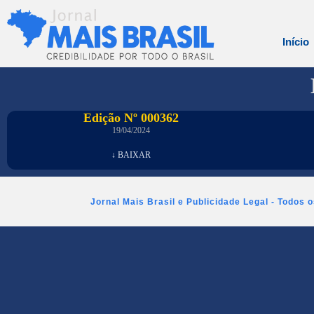
Início
Edição Nº 000362
19/04/2024
↓ BAIXAR
Jornal Mais Brasil e Publicidade Legal - Todos 