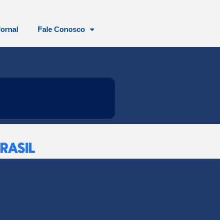
Jornal
Fale Conosco