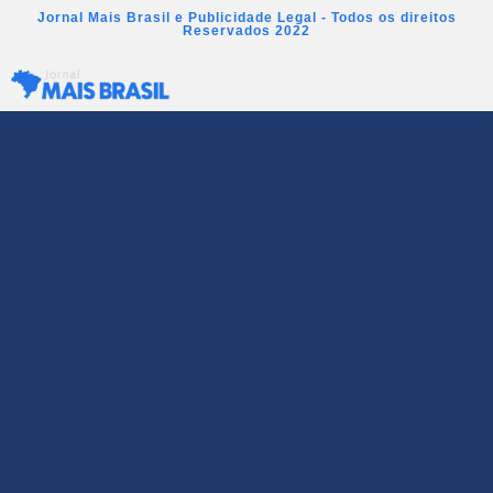
Jornal Mais Brasil e Publicidade Legal - Todos os direitos
Reservados 2022