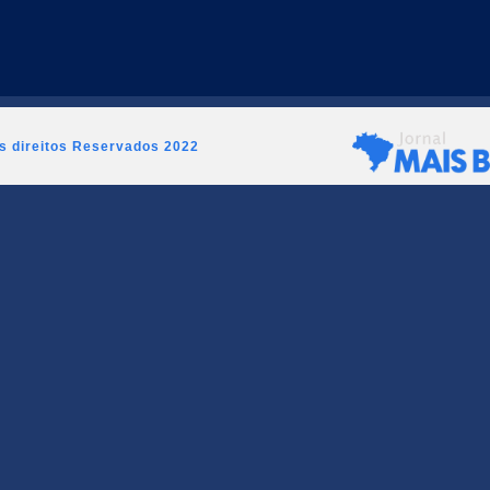
os direitos Reservados 2022