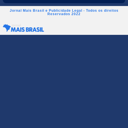
Jornal Mais Brasil e Publicidade Legal - Todos os direitos
Reservados 2022