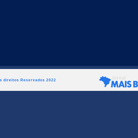
os direitos Reservados 2022