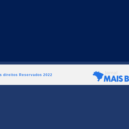
os direitos Reservados 2022