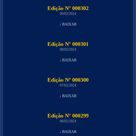
Edição Nº 000302
09/02/2024
↓ BAIXAR
Edição Nº 000301
08/02/2024
↓ BAIXAR
Edição Nº 000300
07/02/2024
↓ BAIXAR
Edição Nº 000299
06/02/2024
↓ BAIXAR