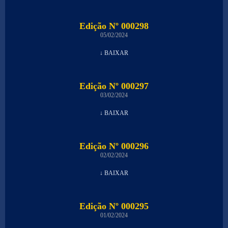
Edição Nº 000298
05/02/2024
↓ BAIXAR
Edição Nº 000297
03/02/2024
↓ BAIXAR
Edição Nº 000296
02/02/2024
↓ BAIXAR
Edição Nº 000295
01/02/2024