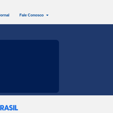
Jornal
Fale Conosco