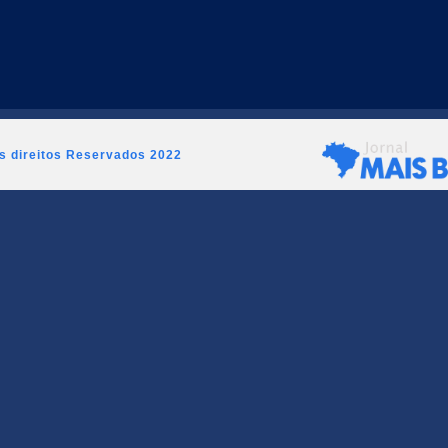
os direitos Reservados 2022