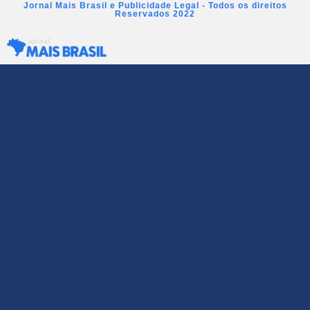
Jornal Mais Brasil e Publicidade Legal - Todos os direitos
Reservados 2022