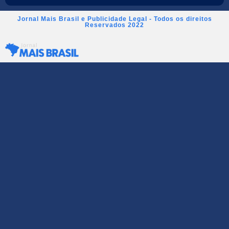
Jornal Mais Brasil e Publicidade Legal - Todos os direitos
Reservados 2022