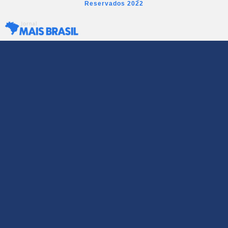
Reservados 2022