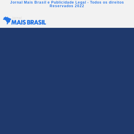
Jornal Mais Brasil e Publicidade Legal - Todos os direitos
Reservados 2022