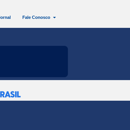
Jornal
Fale Conosco