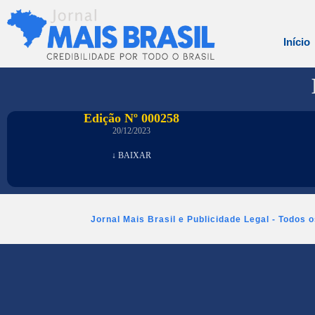
Início
Edição Nº 000258
20/12/2023
↓ BAIXAR
Jornal Mais Brasil e Publicidade Legal - Todos 