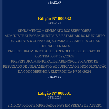
↓ BAIXAR
Edição Nº 000532
05/11/2024
SINDAMENGO – SINDICATO DOS SERVIDORES
ADMINISTRATIVOS MUNICIPAIS E ESTADUAIS DO MUNICÍPIO
DE GOIÂNIA X CONVOCAÇÃO PARA ASSEMBLEIA GERAL
EXTRAORDINÁRIA
PREFEITURA MUNICIPAL DE ARENÓPOLIS X EXTRATO DE
CONTRATO Nº 192/2024
PREFEITURA MUNICIPAL DE ARENÓPOLIS X AVISO DE
RESULTADO DE JULGAMENTO, ADJUDICAÇÃO E HOMOLOGAÇÃO
DA CONCORRÊNCIA ELETRÔNICA Nº 03/2024
↓ BAIXAR
Edição Nº 000531
04/11/2024
SINDICATO DOS EMPREGADOS NAS EMPRESAS DE ASSEIO,