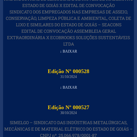
ESTADO DE GOIÁS X EDITAL DE CONVOCAÇÃO
SINDICATO DOS EMPREGADOS NAS EMPRESAS DE ASSEIO,
CONSERVAÇÃO, LIMPEZA PÚBLICA E AMBIENTAL, COLETA DE
LIXO E SIMILARES DO ESTADO DE GOIÁS – SEACONS
EDITAL DE CONVOCAÇÃO ASSEMBLEIA GERAL
EXTRAORDINÁRIA X ECOBROOKS SOLUÇÕES SUSTENTÁVEIS
LTDA
↓ BAIXAR
Edição Nº 000528
31/10/2024
↓ BAIXAR
Edição Nº 000527
30/10/2024
SIMELGO – SINDICATO DAS INDÚSTRIAS METALÚRGICAS,
MECÂNICAS E DE MATERIAL ELÉTRICO DO ESTADO DE GOIÁS –
CNPJ nº. 25.066.978/0001-87